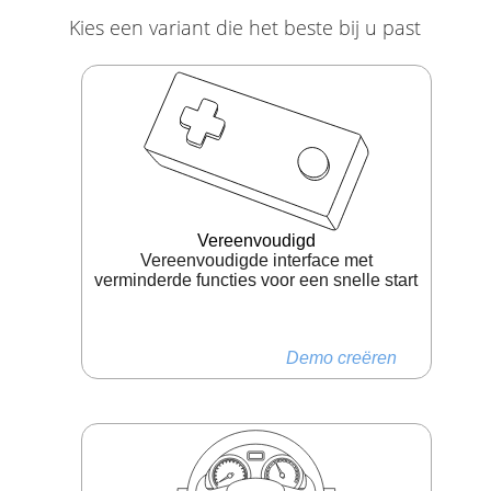
Kies een variant die het beste bij u past
Vereenvoudigd
Vereenvoudigde interface met
verminderde functies voor een snelle start
Demo creëren