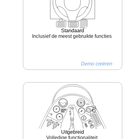
Standaard
Inclusief de meest gebruikte functies
Demo creëren
Uitgebreid
Volledige functionaliteit