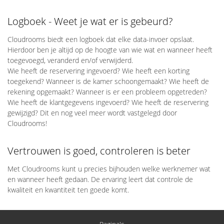
Logboek - Weet je wat er is gebeurd?
Cloudrooms biedt een logboek dat elke data-invoer opslaat.
Hierdoor ben je altijd op de hoogte van wie wat en wanneer heeft
toegevoegd, veranderd en/of verwijderd.
Wie heeft de reservering ingevoerd? Wie heeft een korting
toegekend? Wanneer is de kamer schoongemaakt? Wie heeft de
rekening opgemaakt? Wanneer is er een probleem opgetreden?
Wie heeft de klantgegevens ingevoerd? Wie heeft de reservering
gewijzigd? Dit en nog veel meer wordt vastgelegd door
Cloudrooms!
Vertrouwen is goed, controleren is beter
Met Cloudrooms kunt u precies bijhouden welke werknemer wat
en wanneer heeft gedaan. De ervaring leert dat controle de
kwaliteit en kwantiteit ten goede komt.